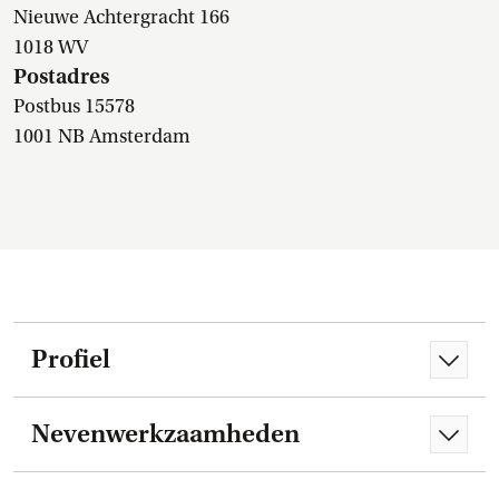
Nieuwe Achtergracht 166
1018 WV
Postadres
Postbus 15578
1001 NB Amsterdam
Profiel
Nevenwerkzaamheden