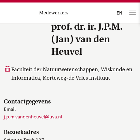
Medewerkers
prof. dr. ir. J.P.M.
(Jan) van den
Heuvel
Faculteit der Natuurwetenschappen, Wiskunde en
Informatica, Korteweg-de Vries Instituut
Contactgegevens
Email
j.p.m.vandenheuvel@uva.nl
Bezoekadres