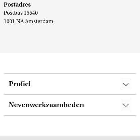
Postadres
Postbus 15540
1001 NA Amsterdam
Profiel
Nevenwerkzaamheden