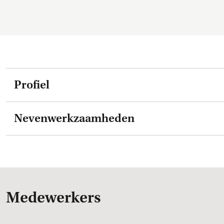
Profiel
Nevenwerkzaamheden
Medewerkers