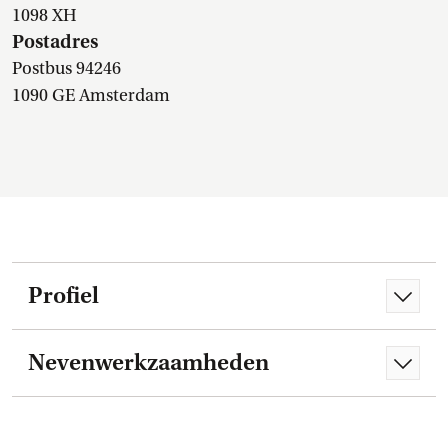
1098 XH
Postadres
Postbus 94246
1090 GE Amsterdam
Profiel
Nevenwerkzaamheden