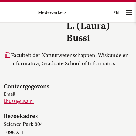
Medewerkers
L. (Laura)
Bussi
Faculteit der Natuurwetenschappen, Wiskunde en
Informatica, Graduate School of Informatics
Contactgegevens
Email
l.bussi@uva.nl
Bezoekadres
Science Park 904
1098 XH