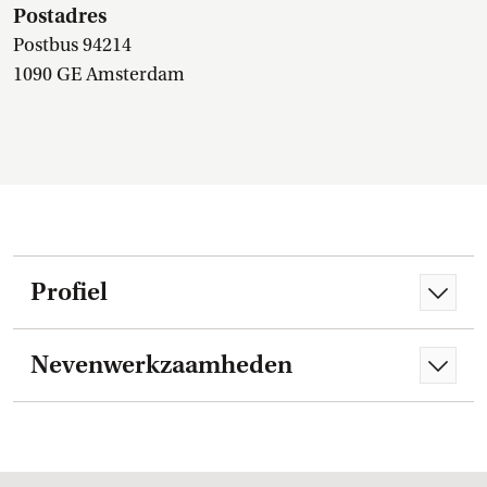
Postadres
Postbus 94214
1090 GE Amsterdam
Profiel
Nevenwerkzaamheden