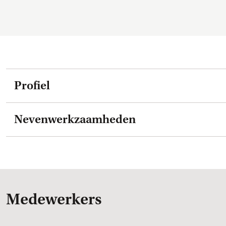
Profiel
Nevenwerkzaamheden
Medewerkers