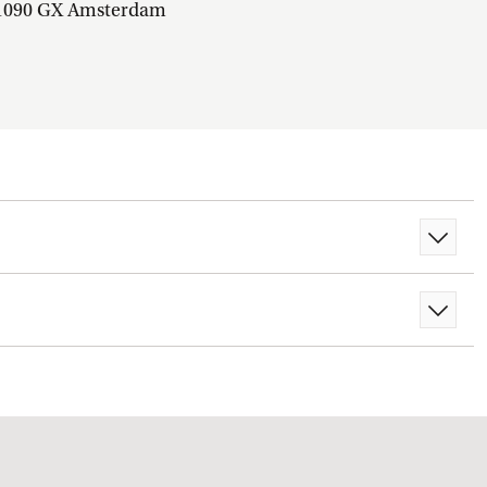
1090 GX Amsterdam