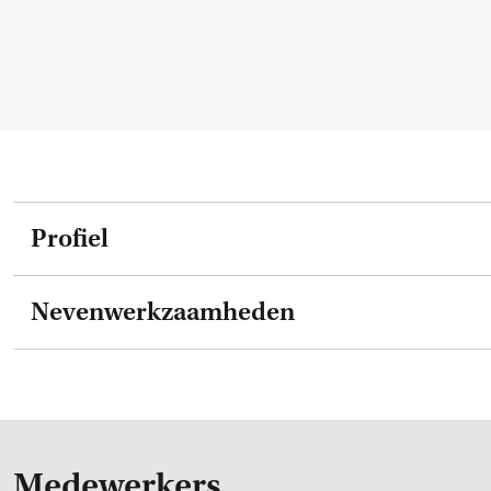
Profiel
Nevenwerkzaamheden
Medewerkers