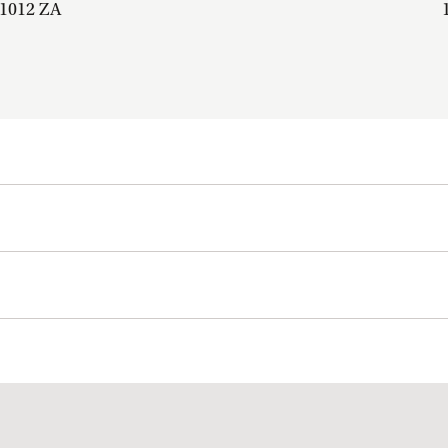
1012 ZA