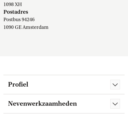
1098 XH
Postadres
Postbus 94246
1090 GE Amsterdam
Profiel
Nevenwerkzaamheden