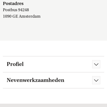
Postadres
Postbus 94248
1090 GE Amsterdam
Profiel
Nevenwerkzaamheden