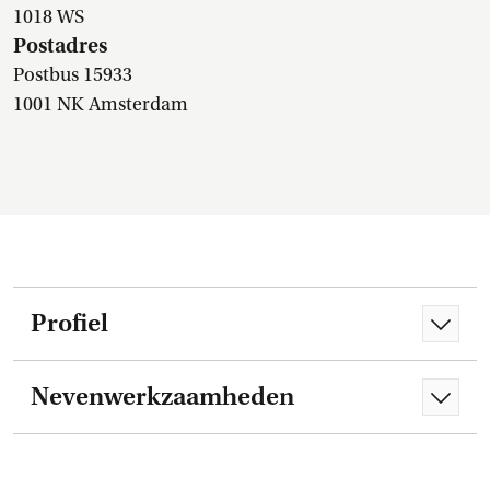
1018 WS
Postadres
Postbus 15933
1001 NK Amsterdam
Profiel
Nevenwerkzaamheden