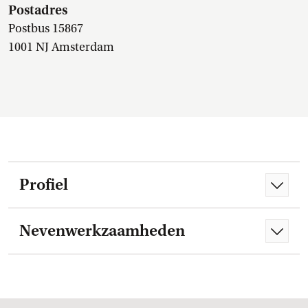
Postadres
Postbus 15867
1001 NJ Amsterdam
Profiel
Nevenwerkzaamheden