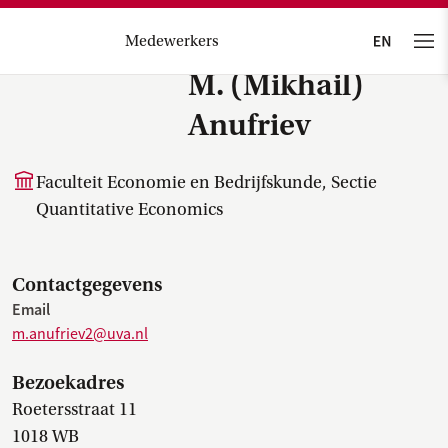
Medewerkers
M. (Mikhail)
Anufriev
Faculteit Economie en Bedrijfskunde, Sectie
Quantitative Economics
Contactgegevens
Email
m.anufriev2@uva.nl
Bezoekadres
Roetersstraat 11
1018 WB