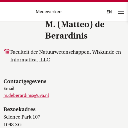
Medewerkers
M. (Matteo) de
Berardinis
Faculteit der Natuurwetenschappen, Wiskunde en
Informatica, ILLC
Contactgegevens
Email
m.deberardinis@uva.nl
Bezoekadres
Science Park 107
1098 XG