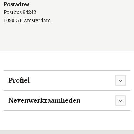
Postadres
Postbus 94242
1090 GE Amsterdam
Profiel
Nevenwerkzaamheden