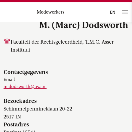
Medewerkers
M. (Marc) Dodsworth
Faculteit der Rechtsgeleerdheid, T.M.C. Asser
Instituut
Contactgegevens
Email
m.dodsworth@uva.nl
Bezoekadres
Schimmelpennincklaan 20-22
2517 JN
Postadres