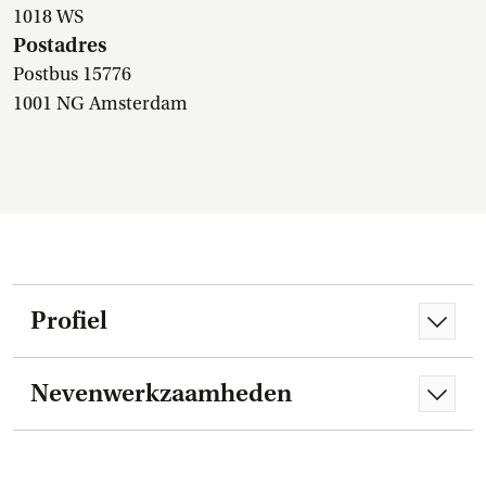
1018 WS
Postadres
Postbus 15776
1001 NG Amsterdam
Profiel
Nevenwerkzaamheden