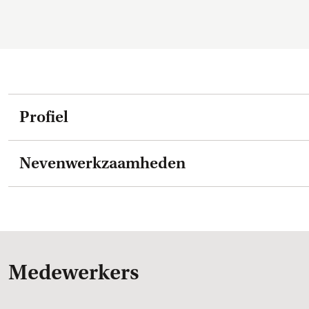
Profiel
Nevenwerkzaamheden
Medewerkers