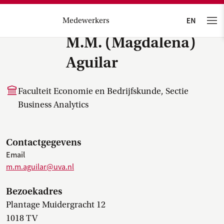
Medewerkers
M.M. (Magdalena)
Aguilar
Faculteit Economie en Bedrijfskunde, Sectie
Business Analytics
Contactgegevens
Email
m.m.aguilar@uva.nl
Bezoekadres
Plantage Muidergracht 12
1018 TV