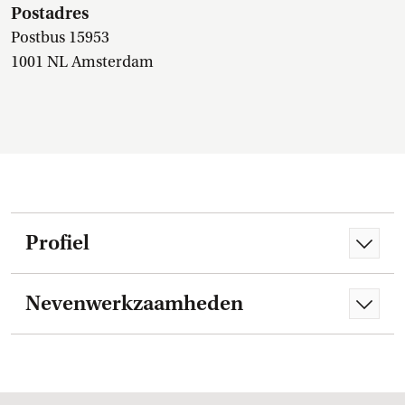
Postadres
Postbus 15953
1001 NL Amsterdam
Profiel
Nevenwerkzaamheden