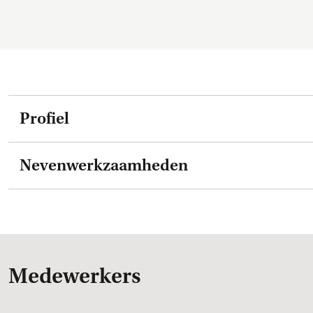
Profiel
Nevenwerkzaamheden
Medewerkers