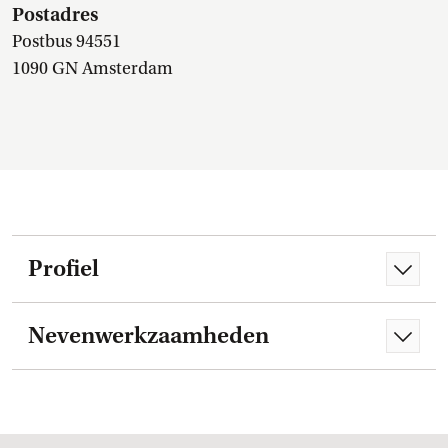
Postadres
Postbus 94551
1090 GN Amsterdam
Profiel
Nevenwerkzaamheden