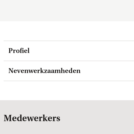
Profiel
Nevenwerkzaamheden
Medewerkers