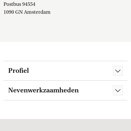
Postbus 94554
1090 GN Amsterdam
Profiel
Nevenwerkzaamheden