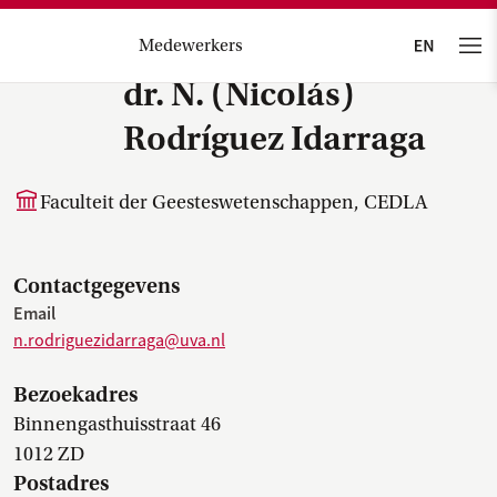
Medewerkers
dr. N. (Nicolás)
Rodríguez Idarraga
Faculteit der Geesteswetenschappen, CEDLA
Contactgegevens
Email
n.rodriguezidarraga@uva.nl
Bezoekadres
Binnengasthuisstraat 46
1012 ZD
Postadres