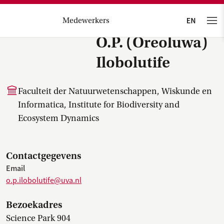
Medewerkers
O.P. (Oreoluwa)
Ilobolutife
Faculteit der Natuurwetenschappen, Wiskunde en
Informatica, Institute for Biodiversity and
Ecosystem Dynamics
Contactgegevens
Email
o.p.ilobolutife@uva.nl
Bezoekadres
Science Park 904