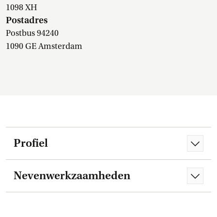
1098 XH
Postadres
Postbus 94240
1090 GE Amsterdam
Profiel
Nevenwerkzaamheden