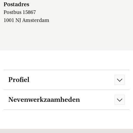
Postadres
Postbus 15867
1001 NJ Amsterdam
Profiel
Nevenwerkzaamheden