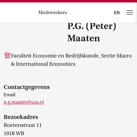
Medewerkers
P.G. (Peter)
Maaten
Faculteit Economie en Bedrijfskunde, Sectie Macro
& International Economics
Contactgegevens
Email
p.g.maaten@uva.nl
Bezoekadres
Roetersstraat 11
1018 WB