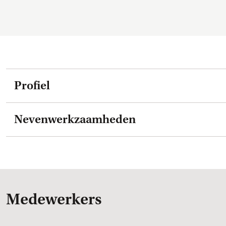
Profiel
Nevenwerkzaamheden
Medewerkers