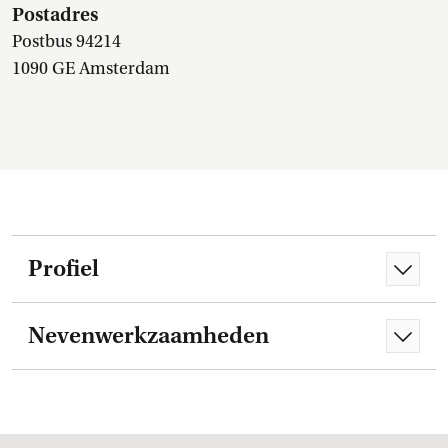
Postadres
Postbus 94214
1090 GE Amsterdam
Profiel
Nevenwerkzaamheden