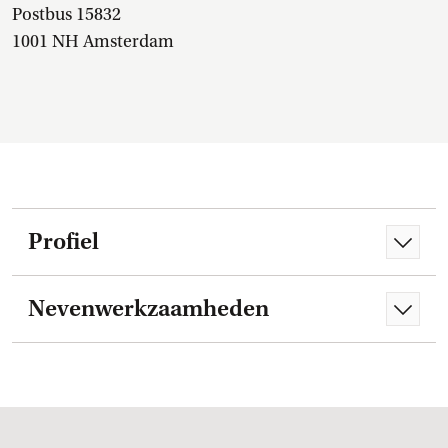
Postbus 15832
1001 NH Amsterdam
Profiel
Nevenwerkzaamheden