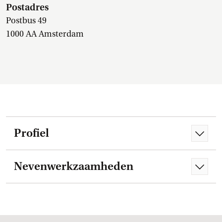
Postadres
Postbus 49
1000 AA Amsterdam
Profiel
Nevenwerkzaamheden