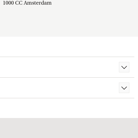
1000 CC Amsterdam