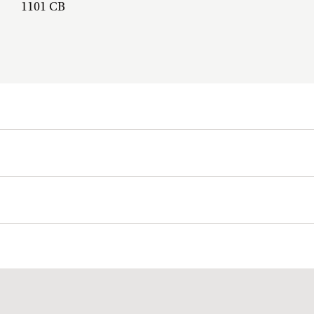
1101 CB