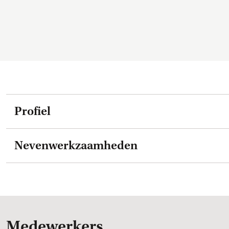
Profiel
Nevenwerkzaamheden
Medewerkers