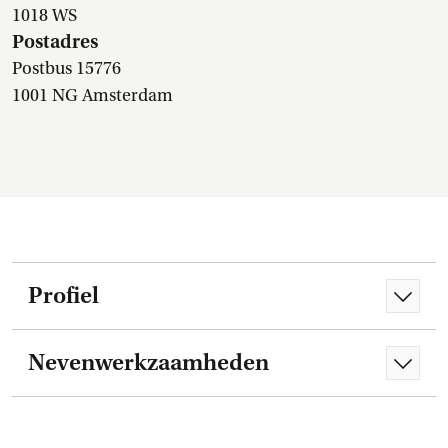
1018 WS
Postadres
Postbus 15776
1001 NG Amsterdam
Profiel
Nevenwerkzaamheden