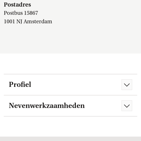
Postadres
Postbus 15867
1001 NJ Amsterdam
Profiel
Nevenwerkzaamheden