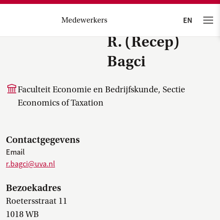
Medewerkers
R. (Recep)
Bagci
Faculteit Economie en Bedrijfskunde, Sectie
Economics of Taxation
Contactgegevens
Email
r.bagci@uva.nl
Bezoekadres
Roetersstraat 11
1018 WB