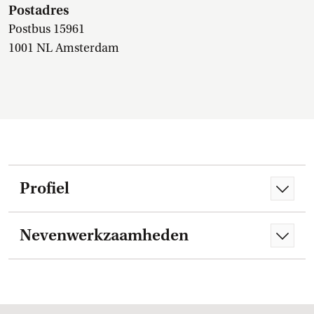
Postadres
Postbus 15961
1001 NL Amsterdam
Profiel
Nevenwerkzaamheden