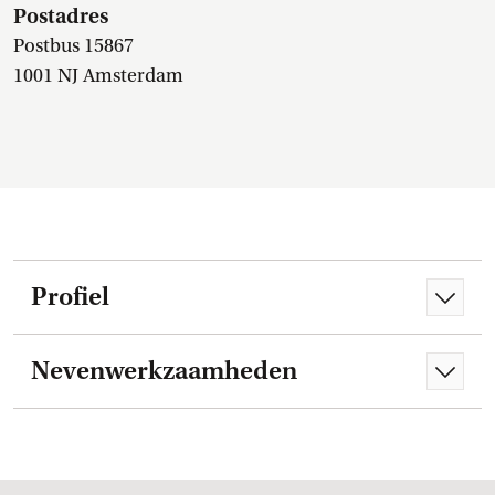
Postadres
Postbus 15867
1001 NJ Amsterdam
Profiel
Nevenwerkzaamheden