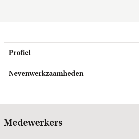
Profiel
Nevenwerkzaamheden
Medewerkers