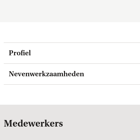
Profiel
Nevenwerkzaamheden
Medewerkers