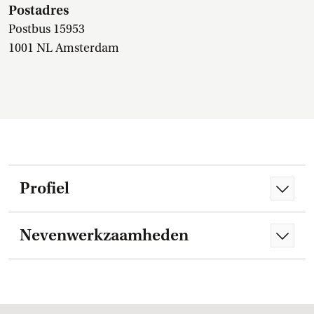
Postadres
Postbus 15953
1001 NL Amsterdam
Profiel
Nevenwerkzaamheden