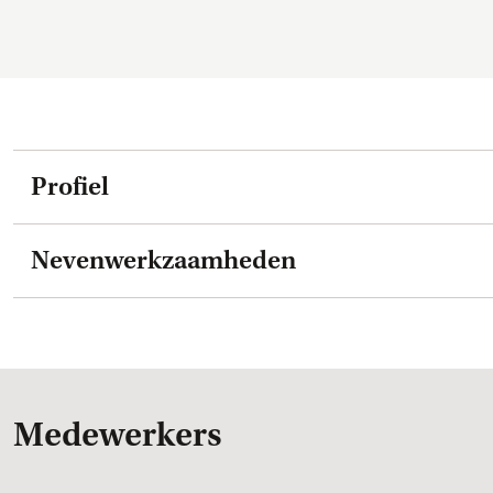
Profiel
Nevenwerkzaamheden
Medewerkers