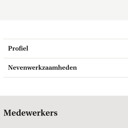
Profiel
Nevenwerkzaamheden
Medewerkers