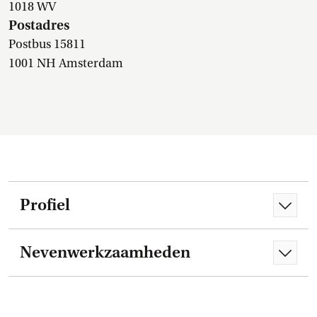
1018 WV
Postadres
Postbus 15811
1001 NH Amsterdam
Profiel
Nevenwerkzaamheden