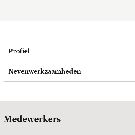
Profiel
Nevenwerkzaamheden
Medewerkers