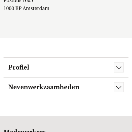
Postbus 1605
1000 BP Amsterdam
Profiel
Nevenwerkzaamheden