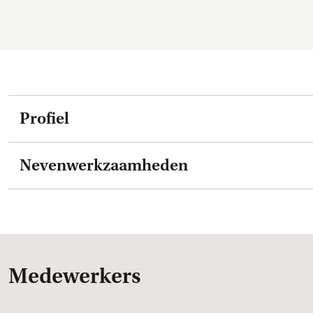
Profiel
Nevenwerkzaamheden
Medewerkers