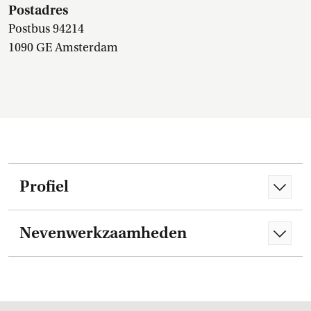
Postadres
Postbus 94214
1090 GE Amsterdam
Profiel
Nevenwerkzaamheden