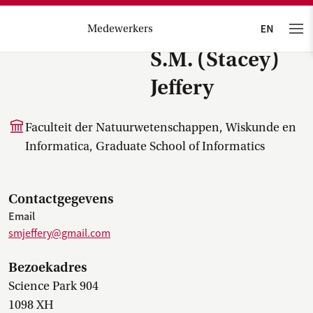
Medewerkers
S.M. (Stacey)
Jeffery
Faculteit der Natuurwetenschappen, Wiskunde en
Informatica, Graduate School of Informatics
Contactgegevens
Email
smjeffery@gmail.com
Bezoekadres
Science Park 904
1098 XH