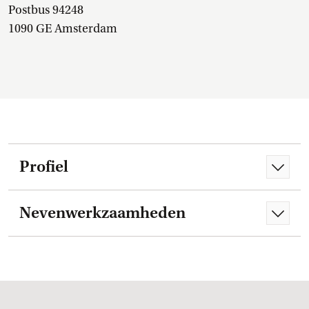
Postbus 94248
1090 GE Amsterdam
Profiel
Nevenwerkzaamheden