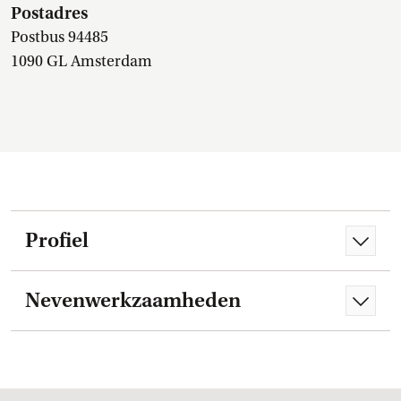
Postadres
Postbus 94485
1090 GL Amsterdam
Profiel
Nevenwerkzaamheden