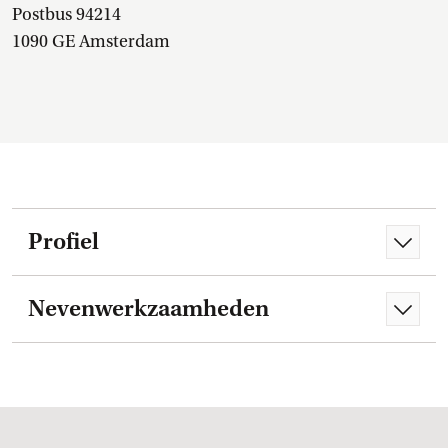
Postbus 94214
1090 GE Amsterdam
Profiel
Nevenwerkzaamheden