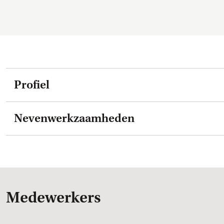
Profiel
Nevenwerkzaamheden
Medewerkers