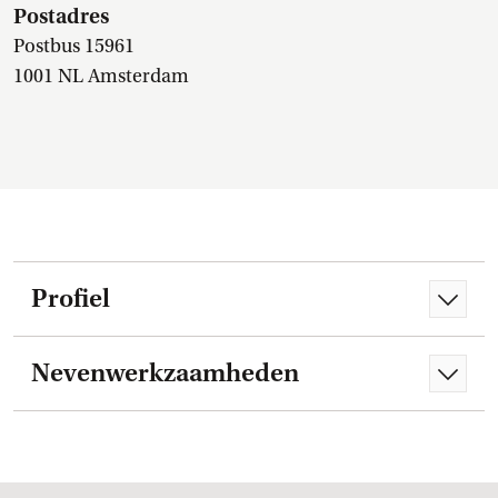
Postadres
Postbus 15961
1001 NL Amsterdam
Profiel
Nevenwerkzaamheden