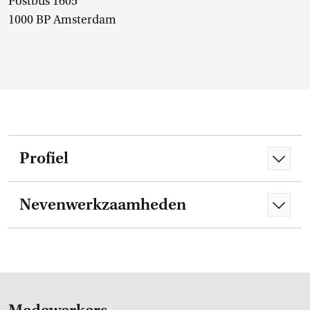
Postbus 1605
1000 BP Amsterdam
Profiel
Nevenwerkzaamheden