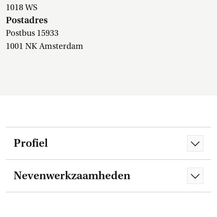
1018 WS
Postadres
Postbus 15933
1001 NK Amsterdam
Profiel
Nevenwerkzaamheden