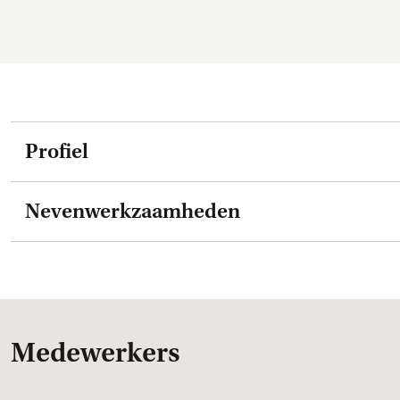
Profiel
Nevenwerkzaamheden
Medewerkers